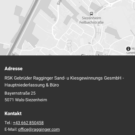
Adresse
RSK Gebrüder Ragginger Sand- u Kiesgewinnungs GesmbH -
Hauptniederlassung & Büro
Bayernstraße 25
5071 Wals-Siezenheim
Kontakt
Tel.:
+43 662 850458
E-Mail:
office@ragginger.com