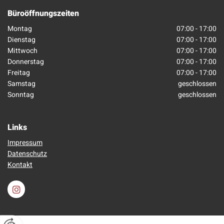
Büroöffnungszeiten
Montag
07:00 - 17:00
Dienstag
07:00 - 17:00
Mittwoch
07:00 - 17:00
Donnerstag
07:00 - 17:00
Freitag
07:00 - 17:00
Samstag
geschlossen
Sonntag
geschlossen
Links
Impressum
Datenschutz
Kontakt