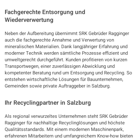
Fachgerechte Entsorgung und
Wiederverwertung
Neben der Aufbereitung übernimmt SRK Gebrüder Ragginger
auch die fachgerechte Annahme und Verwertung von
mineralischen Materialien. Dank langjähriger Erfahrung und
moderner Technik werden sämtliche Prozesse effizient und
umweltgerecht durchgeführt. Kunden profitieren von kurzen
Transportwegen, einer zuverlässigen Abwicklung und
kompetenter Beratung rund um Entsorgung und Recycling. So
entstehen wirtschaftliche Lösungen für Bauunternehmen,
Gemeinden sowie private Auftraggeber in Salzburg.
Ihr Recyclingpartner in Salzburg
Als regional verwurzeltes Unternehmen steht SRK Gebrüder
Ragginger für nachhaltige Recyclinglösungen und höchste
Qualitätsstandards. Mit einem modernen Maschinenpark,
erfahrenen Mitarbeitern und umfangreichem Know-how bieten