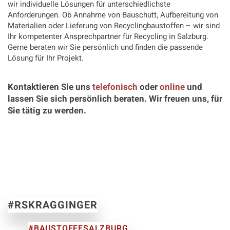
wir individuelle Lösungen für unterschiedlichste
Anforderungen. Ob Annahme von Bauschutt, Aufbereitung von
Materialien oder Lieferung von Recyclingbaustoffen – wir sind
Ihr kompetenter Ansprechpartner für Recycling in Salzburg.
Gerne beraten wir Sie persönlich und finden die passende
Lösung für Ihr Projekt.
Kontaktieren Sie uns
telefonisch
oder
online
und
lassen Sie sich persönlich beraten. Wir freuen uns, für
Sie tätig zu werden.
#RSKRAGGINGER
#BAUSTOFFESALZBURG