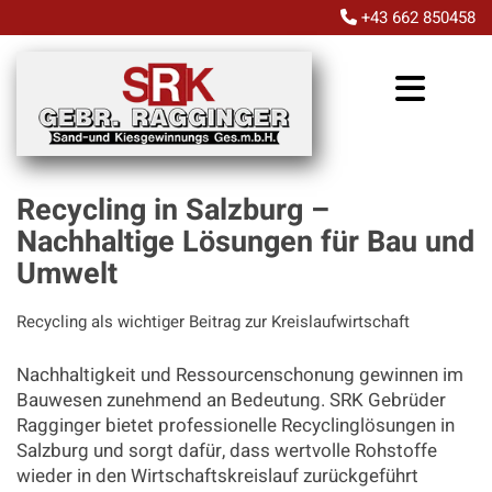
+43 662 850458

Recycling in Salzburg –
Nachhaltige Lösungen für Bau und
Umwelt
Recycling als wichtiger Beitrag zur Kreislaufwirtschaft
Nachhaltigkeit und Ressourcenschonung gewinnen im
Bauwesen zunehmend an Bedeutung. SRK Gebrüder
Ragginger bietet professionelle Recyclinglösungen in
Salzburg und sorgt dafür, dass wertvolle Rohstoffe
wieder in den Wirtschaftskreislauf zurückgeführt