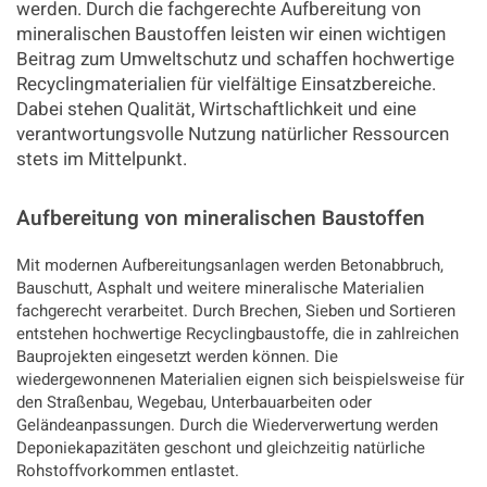
werden. Durch die fachgerechte Aufbereitung von
mineralischen Baustoffen leisten wir einen wichtigen
Beitrag zum Umweltschutz und schaffen hochwertige
Recyclingmaterialien für vielfältige Einsatzbereiche.
Dabei stehen Qualität, Wirtschaftlichkeit und eine
verantwortungsvolle Nutzung natürlicher Ressourcen
stets im Mittelpunkt.
Aufbereitung von mineralischen Baustoffen
Mit modernen Aufbereitungsanlagen werden Betonabbruch,
Bauschutt, Asphalt und weitere mineralische Materialien
fachgerecht verarbeitet. Durch Brechen, Sieben und Sortieren
entstehen hochwertige Recyclingbaustoffe, die in zahlreichen
Bauprojekten eingesetzt werden können. Die
wiedergewonnenen Materialien eignen sich beispielsweise für
den Straßenbau, Wegebau, Unterbauarbeiten oder
Geländeanpassungen. Durch die Wiederverwertung werden
Deponiekapazitäten geschont und gleichzeitig natürliche
Rohstoffvorkommen entlastet.